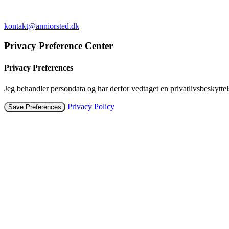
kontakt@anniorsted.dk
Privacy Preference Center
Privacy Preferences
Jeg behandler persondata og har derfor vedtaget en privatlivsbeskyttel
Privacy Policy