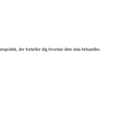
sespolitik, der fortæller dig hvordan dine data behandles.